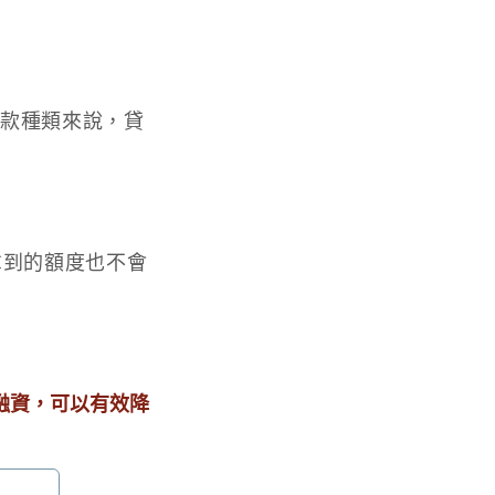
等貸款種類來說，貸
拿到的額度也不會
融資，可以有效降