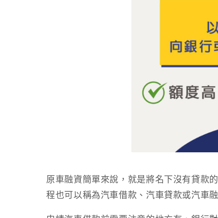
原車融資簡單來說，就是將名下沒有貸款
程也可以稱為汽車借款、汽車貸款或汽車