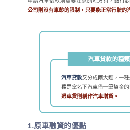
申請汽車借款前需要注意的地方有，銀行對
公司則沒有車齡的限制，只要能正常行駛的
汽車貸款的種
汽車貸款
又分成兩大類，一種
種是拿名下汽車借一筆資金的
過車貸則稱作汽車增貸。
1.原車融資的優點