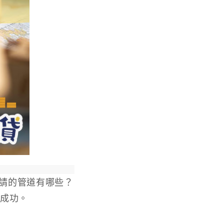
請的管道有哪些？
請成功。