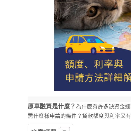
原車融資是什麼？
為什麼有許多缺資金週
需什麼樣申請的條件？貸款額度與利率又