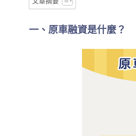
文章摘要
一、原車融資是什麼？