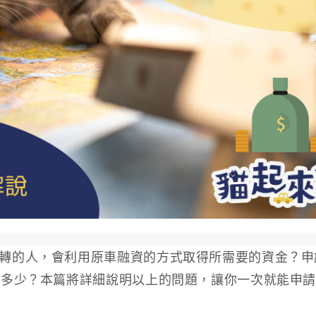
轉的人，會利用原車融資的方式取得所需要的資金？申
有多少？本篇將詳細說明以上的問題，讓你一次就能申