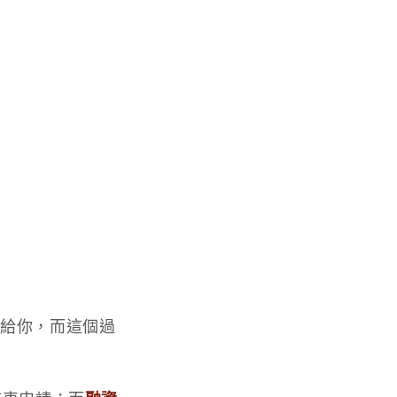
借給你，而這個過