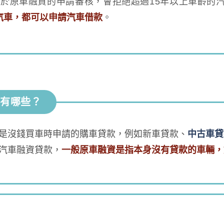
於原車融資的申請審核，會拒絕超過15年以上車齡的
汽車，都可以申請汽車借款
。
類有哪些？
是沒錢買車時申請的購車貸款，例如新車貸款、
中古車貸
汽車融資貸款，
一般原車融資是指本身沒有貸款的車輛，