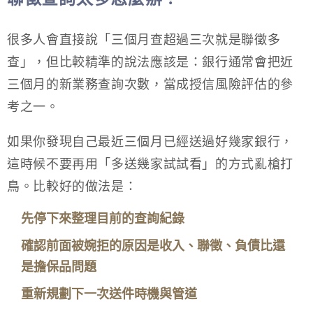
很多人會直接說「三個月查超過三次就是聯徵多
查」，但比較精準的說法應該是：銀行通常會把近
三個月的新業務查詢次數，當成授信風險評估的參
考之一。
如果你發現自己最近三個月已經送過好幾家銀行，
這時候不要再用「多送幾家試試看」的方式亂槍打
鳥。比較好的做法是：
先停下來整理目前的查詢紀錄
確認前面被婉拒的原因是收入、聯徵、負債比還
是擔保品問題
重新規劃下一次送件時機與管道