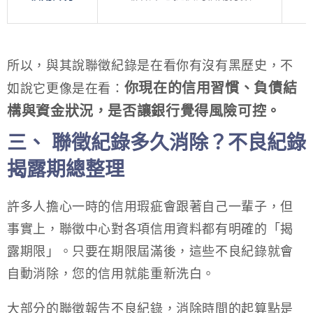
所以，與其說聯徵紀錄是在看你有沒有黑歷史，不
你現在的信用習慣、負債結
如說它更像是在看：
構與資金狀況，是否讓銀行覺得風險可控。
三、 聯徵紀錄多久消除？不良紀錄
揭露期總整理
許多人擔心一時的信用瑕疵會跟著自己一輩子，但
事實上，聯徵中心對各項信用資料都有明確的「揭
露期限」。只要在期限屆滿後，這些不良紀錄就會
自動消除，您的信用就能重新洗白。
大部分的聯徵報告不良紀錄，消除時間的起算點是