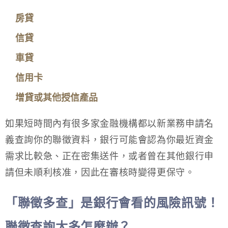
房貸
信貸
車貸
信用卡
增貸或其他授信產品
如果短時間內有很多家金融機構都以新業務申請名
義查詢你的聯徵資料，銀行可能會認為你最近資金
需求比較急、正在密集送件，或者曾在其他銀行申
請但未順利核准，因此在審核時變得更保守。
「聯徵多查」是銀行會看的風險訊號！
聯徵查詢太多怎麼辦？