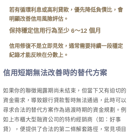
若有循環利息或高利貸款，優先降低負債比，會
明顯改善信用風險評估。
保持穩定信用行為至少 6
～12
個月
信用修復不是立即見效，通常需要持續一段穩定
紀錄才能反映在分數上。
信用短期無法改善時的替代方案
如果你的聯徵揭露期尚未結束，但當下又有迫切的
資金需求，導致銀行貸款暫時無法通過，此時可以
尋求合法的替代方案作為過渡時期的資金規劃。例
如上市櫃大型融資公司的特約經銷商（如：好事
貸），便提供了合法的第二條解套路徑，常見項目