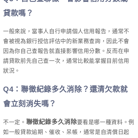
貸款嗎？
一般來說，當事人自行申請個人信用報告，通常不
會被視為銀行授信評估中的新業務查詢，因此不會
因為你自己查報告就直接影響信用分數。反而在申
請貸款前先自己查一次，通常比較能掌握目前信用
狀況。
Q4
：聯徵紀錄多久消除？還清欠款就
會立刻消失嗎？
聯徵紀錄多久消除
不一定。
要看是哪一種資料。例
如一般貸款逾期、催收、呆帳，通常是自清償日起