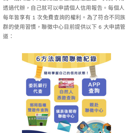
透過代辦，自己就可以申請個人信用報告。每個人
每年皆享有 1 次免費查詢的權利。為了符合不同族
群的使用習慣，聯徵中心目前提供以下 6 大申請管
道：