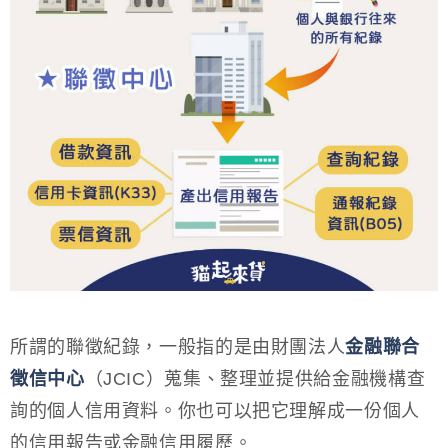
所謂的聯徵紀錄，一般指的是由財團法人
金融聯合
徵信中心
（JCIC）蒐集、整理並提供給金融機構查
詢的個人信用資料。你也可以把它理解成一份個人
的信用報告或金融信用履歷。