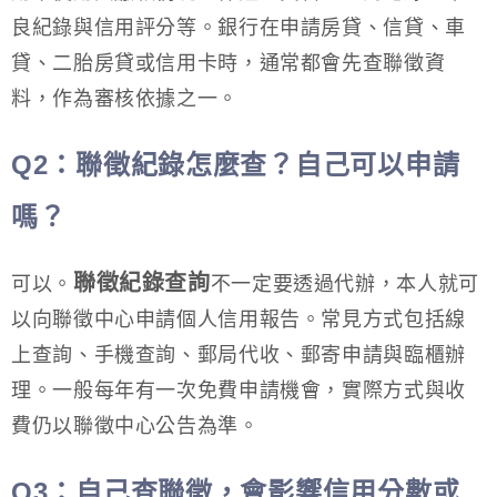
良紀錄與信用評分等。銀行在申請房貸、信貸、車
貸、二胎房貸或信用卡時，通常都會先查聯徵資
料，作為審核依據之一。
Q2
：聯徵紀錄怎麼查？自己可以申請
嗎？
聯徵紀錄查詢
可以。
不一定要透過代辦，本人就可
以向聯徵中心申請個人信用報告。常見方式包括線
上查詢、手機查詢、郵局代收、郵寄申請與臨櫃辦
理。一般每年有一次免費申請機會，實際方式與收
費仍以聯徵中心公告為準。
Q3
：自己查聯徵，會影響信用分數或