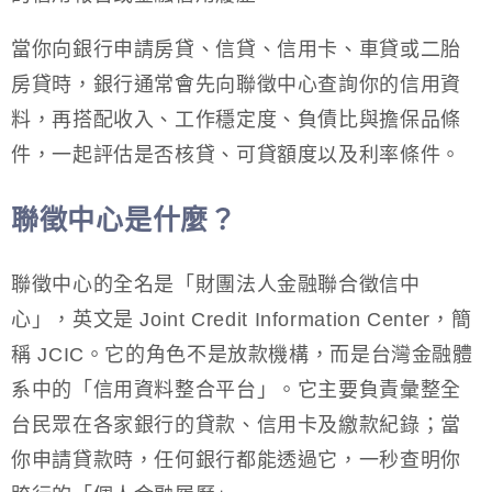
當你向銀行申請房貸、信貸、信用卡、車貸或二胎
房貸時，銀行通常會先向聯徵中心查詢你的信用資
料，再搭配收入、工作穩定度、負債比與擔保品條
件，一起評估是否核貸、可貸額度以及利率條件。
聯徵中心是什麼？
聯徵中心的全名是「財團法人金融聯合徵信中
心」，英文是 Joint Credit Information Center，簡
稱 JCIC。它的角色不是放款機構，而是台灣金融體
系中的「信用資料整合平台」。它主要負責彙整全
台民眾在各家銀行的貸款、信用卡及繳款紀錄；當
你申請貸款時，任何銀行都能透過它，一秒查明你