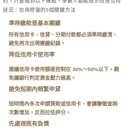
的。只要做到以下幾點，多數人都能逐步改善信用
狀況：信用修復的5個關鍵方法
準時繳款是基本關鍵
所有信用卡、信貸、分期付款都必須準時繳清，
避免再次出現遲繳紀錄。
降低信用卡使用率
建議信用卡使用額度控制在 30%～50%以下，避
免讓銀行判定資金壓力過高。
避免短期內頻繁申貸
短時間內多次申請貸款或信用卡，會讓聯徵查詢
次數增加，反而拉低評分。
先處理既有負債