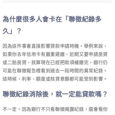
為什麼很多人會卡在「聯徵紀錄多
久」？
因為這件事會直接影響貸款申請時機。舉例來說，
如果你去年信用卡有嚴重遲繳，近期又要申請房貸
或二胎房貸，就算現在已經把款項補繳完，銀行仍
可能在聯徵報告裡看到過去一段時間的異常紀錄。
這時候，利率、額度或核貸意願都可能受到影響。
聯徵紀錄消除後，就一定能貸款嗎？
不一定。因為銀行不只看聯徵揭露紀錄，還會看你