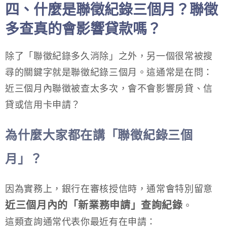
四、什麼是聯徵紀錄三個月？聯徵
多查真的會影響貸款嗎？
除了「聯徵紀錄多久消除」之外，另一個很常被搜
尋的關鍵字就是聯徵紀錄三個月。這通常是在問：
近三個月內聯徵被查太多次，會不會影響房貸、信
貸或信用卡申請？
為什麼大家都在講「聯徵紀錄三個
月」？
因為實務上，銀行在審核授信時，通常會特別留意
近三個月內的「新業務申請」查詢紀錄
。
這類查詢通常代表你最近有在申請：