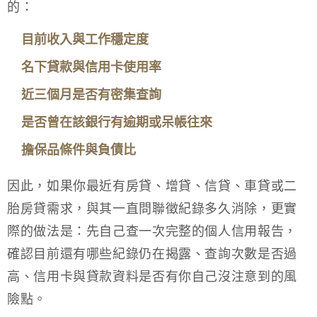
的：
目前收入與工作穩定度
名下貸款與信用卡使用率
近三個月是否有密集查詢
是否曾在該銀行有逾期或呆帳往來
擔保品條件與負債比
因此，如果你最近有房貸、增貸、信貸、車貸或二
胎房貸需求，與其一直問聯徵紀錄多久消除，更實
際的做法是：先自己查一次完整的個人信用報告，
確認目前還有哪些紀錄仍在揭露、查詢次數是否過
高、信用卡與貸款資料是否有你自己沒注意到的風
險點。