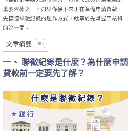
作為評估申請人還款能力、負債狀況與信用風險的
重要依據之一。如果你接下來正在準備申請貸款，
先搞懂聯徵紀錄的運作方式，就等於先掌握了核貸
的第一關。
文章摘要
一、 聯徵紀錄是什麼？為什麼申請
貸款前一定要先了解？