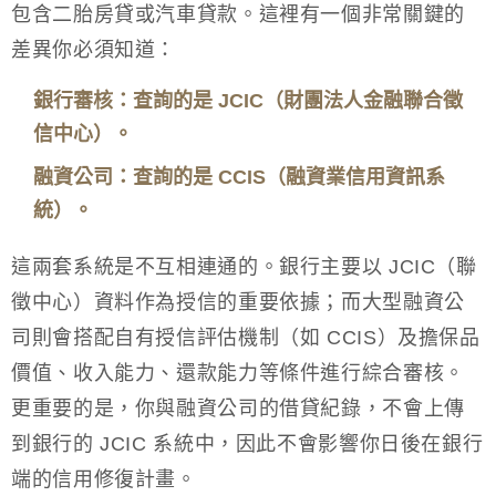
包含二胎房貸或汽車貸款。這裡有一個非常關鍵的
差異你必須知道：
銀行審核：查詢的是 JCIC（財團法人金融聯合徵
信中心）。
融資公司：查詢的是 CCIS（融資業信用資訊系
統）。
這兩套系統是不互相連通的。銀行主要以 JCIC（聯
徵中心）資料作為授信的重要依據；而大型融資公
司則會搭配自有授信評估機制（如 CCIS）及擔保品
價值、收入能力、還款能力等條件進行綜合審核。
更重要的是，你與融資公司的借貸紀錄，不會上傳
到銀行的 JCIC 系統中，因此不會影響你日後在銀行
端的信用修復計畫。