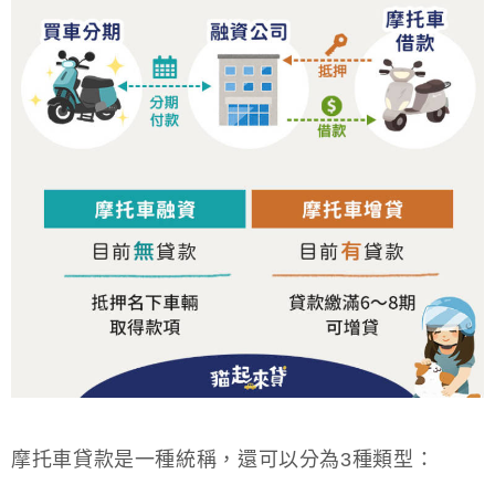
摩托車貸款是一種統稱，還可以分為3種類型：