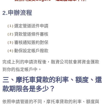
2.申辦流程
選定管道送件申請
貸款管道條件審核
審核通知簽約對保
動保設定帳戶撥款
完成上列的申請流程後，融資公司就會將資金匯款
到你的指定帳戶中。
三、摩托車貸款的利率、額度、還
款期限各是多少？
依照申請管道的不同，摩托車貸款的利率、額度與