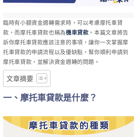
臨時有小額資金週轉需求時，可以考慮摩托車貸
款，而摩托車貸款也稱為
機車貸款
。本篇文章將告
訴你摩托車貸款應該注意的事項，讓你一次掌握摩
托車貸款的申請流程以及優缺點，幫你順利申請到
摩托車貸款，並解決資金週轉的問題。
文章摘要
一、摩托車貸款是什麼？