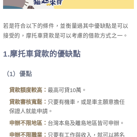
若是符合以下的條件，並衡量過其中優缺點是可以
接受的，摩托車貸款是可以考慮的借款方式之一。
1.摩托車貸款的優缺點
（1）優點
貸款額度較高：
最高可貸10萬。
貸款審核寬鬆：
只要有機車，或是車主願意擔任
保證人就能申請。
申辦不限地區：
台灣本島及離島地區皆可申辦。
申辦不限職業：
只要有工作與收入，就可以將名