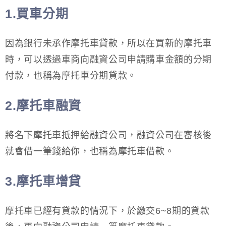
1.買車分期
因為銀行未承作摩托車貸款，所以在買新的摩托車
時，可以透過車商向融資公司申請購車金額的分期
付款，也稱為摩托車分期貸款。
2.摩托車融資
將名下摩托車抵押給融資公司，融資公司在審核後
就會借一筆錢給你，也稱為摩托車借款。
3.摩托車增貸
摩托車已經有貸款的情況下，於繳交6~8期的貸款