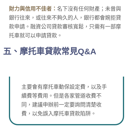
財力與信用不佳者：
名下沒有任何財產；未曾與
銀行往來，或往來不夠久的人，銀行都會婉拒貸
款申請。融資公司貸款審核寬鬆，只需有一部摩
托車就可以申請貸款。
五、摩托車貸款常見Q&A
摩托車貸款申辦費用有多少？
主要會有摩托車動保設定費，以及手
續費等費用。但是各家管道收費不
同，建議申辦前一定要詢問清楚收
費，以免誤入摩托車貸款陷阱。