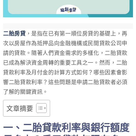
二胎房貸
，是指在已有第一順位房貸的基礎上，再
次以房屋作為抵押品向金融機構或民間貸款公司申
請的貸款。隨著人們資金需求的多樣化，二胎貸款
已成為解決資金周轉的重要工具之一。然而，二胎
貸款利率及月付金的計算方式如何？哪些因素會影
響二胎貸款利率？這些問題是申請二胎貸款者必須
了解的關鍵資訊。
文章摘要
一、二胎貸款利率與銀行額度