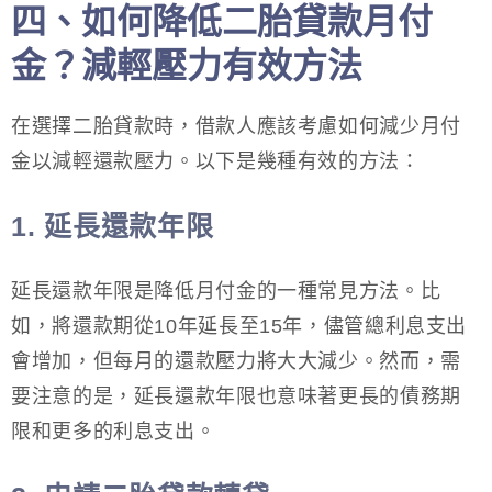
四、如何降低二胎貸款月付
金？減輕壓力有效方法
在選擇二胎貸款時，借款人應該考慮如何減少月付
金以減輕還款壓力。以下是幾種有效的方法：
1. 延長還款年限
延長還款年限是降低月付金的一種常見方法。比
如，將還款期從10年延長至15年，儘管總利息支出
會增加，但每月的還款壓力將大大減少。然而，需
要注意的是，延長還款年限也意味著更長的債務期
限和更多的利息支出。