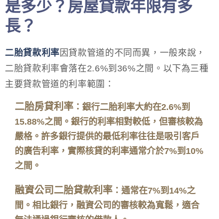
是多少？房屋貸款年限有多
長？
二胎貸款利率
因貸款管道的不同而異，一般來說，
二胎貸款利率會落在2.6%到36%之間。以下為三種
主要貸款管道的利率範圍：
二胎房貸利率
：銀行二胎利率大約在2.6%到
15.88%之間。銀行的利率相對較低，但審核較為
嚴格。許多銀行提供的最低利率往往是吸引客戶
的廣告利率，實際核貸的利率通常介於7%到10%
之間。
融資公司二胎貸款利率
：通常在7%到14%之
間。相比銀行，融資公司的審核較為寬鬆，適合