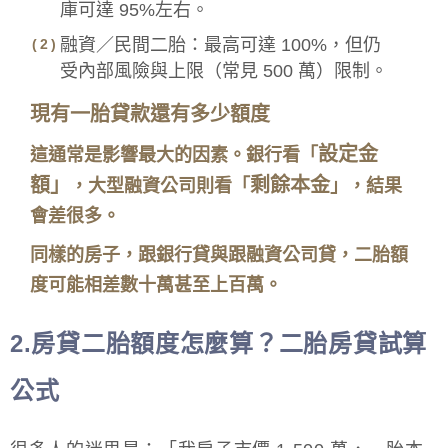
庫可達 95%左右。
融資／民間二胎：最高可達 100%，但仍
受內部風險與上限（常見 500 萬）限制。
現有一胎貸款還有多少額度
設定金
這通常是影響最大的因素。銀行看「
額」
剩餘本金
，大型融資公司則看「
」，結果
會差很多。
同樣的房子，跟銀行貸與跟融資公司貸，二胎額
度可能相差數十萬甚至上百萬。
2.房貸二胎額度怎麼算？二胎房貸試算
公式