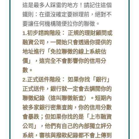
這是最多人踩雷的地方！請記住這個
鐵則：在還沒確定要辦理前，絕對不
要讓任何機構隨便拉你的聯徵。
1.初步諮詢階段： 正規的理財顧問或
融資公司，一開始只會透過你提供的
地址進行「免拉聯徵的線上系統估
價」，這完全不會影響你的信用分
數。
2.正式送件階段： 如果你找「銀行」
正式送件，銀行就一定會去調閱你的
聯徵紀錄（這叫聯徵新查）。短期內
被多家銀行密集查詢，你的信用分數
會暴跌；但如果你找的是「上市融資
公司」，他們有自己的內部獨立評分
系統，審核與撥款紀錄都不會上傳到