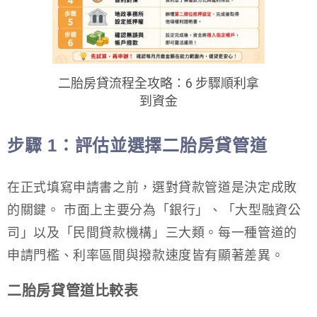
二胎房貸流程全攻略：6 步驟順利拿
到資金
步驟 1：評估並選擇二胎房貸管道
在正式填寫申請書之前，選對貸款管道是決定成敗
的關鍵。 市面上主要分為「銀行」、「大型融資公
司」以及「民間貸款機構」三大類。每一種管道的
申請門檻、利率區間與撥款速度皆有顯著差異。
二胎房貸管道比較表