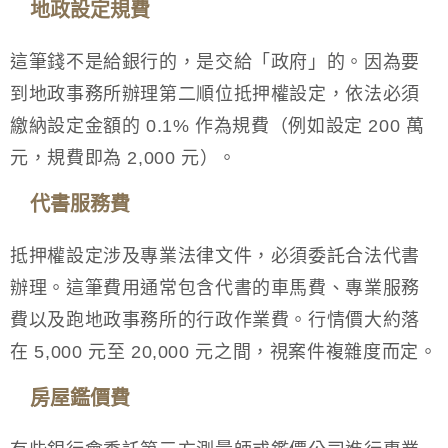
地政設定規費
這筆錢不是給銀行的，是交給「政府」的。因為要
到地政事務所辦理第二順位抵押權設定，依法必須
繳納設定金額的 0.1% 作為規費（例如設定 200 萬
元，規費即為 2,000 元）。
代書服務費
抵押權設定涉及專業法律文件，必須委託合法代書
辦理。這筆費用通常包含代書的車馬費、專業服務
費以及跑地政事務所的行政作業費。行情價大約落
在 5,000 元至 20,000 元之間，視案件複雜度而定。
房屋鑑價費