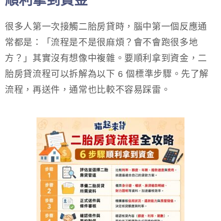
順利拿到資金
很多人第一次接觸二胎房貸時，腦中第一個反應通
常都是：「流程是不是很麻煩？會不會跑很多地
方？」其實沒有想像中複雜。要順利拿到資金，二
胎房貸流程可以拆解為以下 6 個標準步驟。先了解
流程，再送件，通常也比較不容易踩雷。