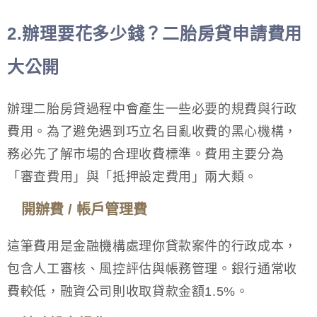
2.辦理要花多少錢？二胎房貸申請費用
大公開
辦理二胎房貸過程中會產生一些必要的規費與行政
費用。為了避免遇到巧立名目亂收費的黑心機構，
務必先了解市場的合理收費標準。費用主要分為
「審查費用」與「抵押設定費用」兩大類。
開辦費 / 帳戶管理費
這筆費用是金融機構處理你貸款案件的行政成本，
包含人工審核、風控評估與帳務管理。銀行通常收
費較低，融資公司則收取貸款金額1.5%。