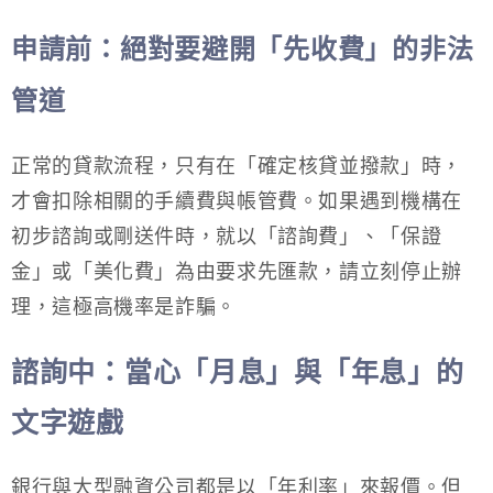
申請前：絕對要避開「先收費」的非法
管道
正常的貸款流程，只有在「確定核貸並撥款」時，
才會扣除相關的手續費與帳管費。如果遇到機構在
初步諮詢或剛送件時，就以「諮詢費」、「保證
金」或「美化費」為由要求先匯款，請立刻停止辦
理，這極高機率是詐騙。
諮詢中：當心「月息」與「年息」的
文字遊戲
銀行與大型融資公司都是以「年利率」來報價。但