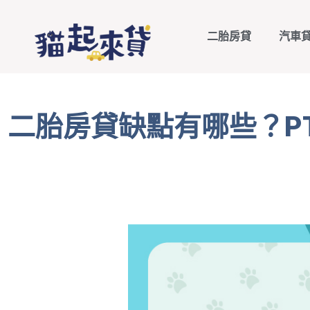
二胎房貸
汽車
二胎房貸缺點有哪些？P