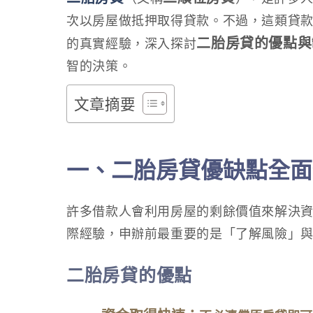
次以房屋做抵押取得貸款。不過，這類貸
二胎房貸的優點與
的真實經驗，深入探討
智的決策。
文章摘要
一、二胎房貸優缺點全面
許多借款人會利用房屋的剩餘價值來解決資
際經驗，申辦前最重要的是「了解風險」
二胎房貸的優點