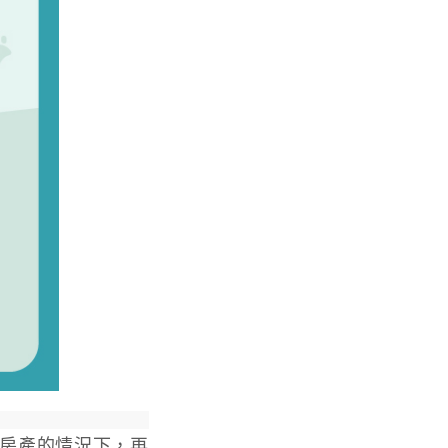
房產的情況下，再