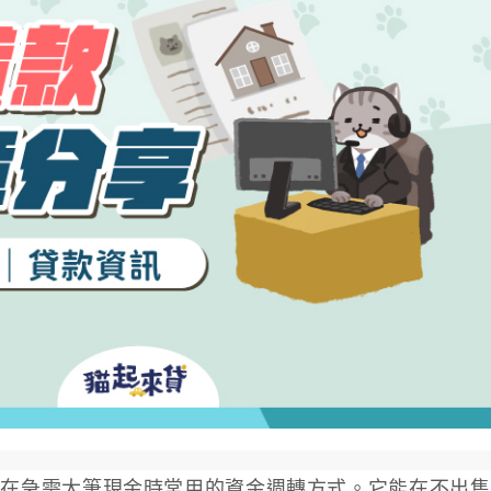
人在急需大筆現金時常用的資金週轉方式。它能在不出售