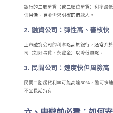
銀行的二胎房貸（或二順位房貸）利率最
信用佳、資金需求明確的借款人。
2. 融資公司：彈性高、審核快
上市融資公司的利率略高於銀行，通常介於
司（如好事貸、永豐金）以降低風險。
3. 民間公司：速度快但風險高
民間二胎房貸利率可能高達30%，雖可快
不宜長期持有。
六、申辦前必看：如何安