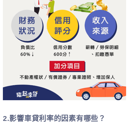
2.影響車貸利率的因素有哪些？