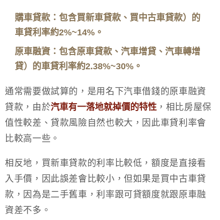
購車貸款：包含買新車貸款、買中古車貸款）的
車貸利率約2%~14%。
原車融資：包含原車貸款、汽車增貸、汽車轉增
貸）的車貸利率約2.38%~30%。
通常需要做試算的，是用名下汽車借錢的原車融資
貸款，由於
汽車有一落地就掉價的特性
，相比房屋保
值性較差、貸款風險自然也較大，因此車貸利率會
比較高一些。
相反地，買新車貸款的利率比較低，額度是直接看
入手價，因此誤差會比較小，但如果是買中古車貸
款，因為是二手舊車，利率跟可貸額度就跟原車融
資差不多。