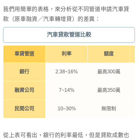
我們用簡單的表格，來分析從不同管道申請汽車貸
款（原車融資／汽車轉增貸）的差異：
汽車貸款管道比較
車貸管道
利率
額度
銀行
2.38~16%
最高300萬
融資公司
7~14%
最高350萬
民間公司
10~30%
無限制
從上表可看出，銀行的利率最低，但是貸款成數也