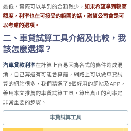
最低，實際可以拿到的金額較少，
如果希望拿到較高
額度，利率也在可接受的範圍的話，融資公司會是可
以考慮的選項。
二、車貸試算工具介紹及比較，我
該怎麼選擇？
汽車貸款利率
在計算上容易因為各式的條件造成混
淆，自己算還有可能會算錯，網路上可以做車貸試
算的網站很多，我們精選了5個好用的網站及APP，
善用本文推薦的車貸試算工具，算出真正的利率是
非常重要的步驟。
車貸試算工具