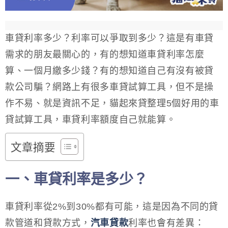
車貸利率多少？利率可以爭取到多少？這是有車貸
需求的朋友最關心的，有的想知道車貸利率怎麼
算、一個月繳多少錢？有的想知道自己有沒有被貸
款公司騙？網路上有很多車貸試算工具，但不是操
作不易、就是資訊不足，貓起來貸整理5個好用的車
貸試算工具，車貸利率額度自己就能算。
文章摘要
一、車貸利率是多少？
車貸利率從2%到30%都有可能，這是因為不同的貸
款管道和貸款方式，
汽車貸款
利率也會有差異：