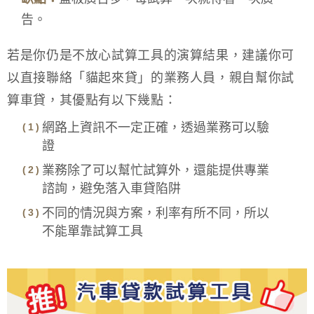
告。
若是你仍是不放心試算工具的演算結果，建議你可
以直接聯絡「貓起來貸」的業務人員，親自幫你試
算車貸，其優點有以下幾點：
網路上資訊不一定正確，透過業務可以驗
證
業務除了可以幫忙試算外，還能提供專業
諮詢，避免落入車貸陷阱
不同的情況與方案，利率有所不同，所以
不能單靠試算工具