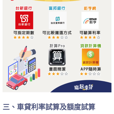
三、車貸利率試算及額度試算