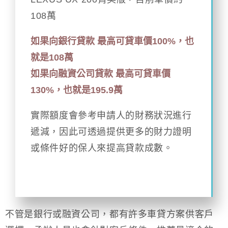
108萬
如果向銀行貸款 最高可貸車價100%，也
就是108萬
如果向融資公司貸款 最高可貸車價
130%，也就是195.9萬
實際額度會參考申請人的財務狀況進行
遞減，因此可透過提供更多的財力證明
或條件好的保人來提高貸款成數。
不管是銀行或融資公司，都有許多車貸方案供客戶