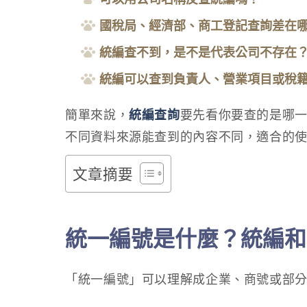
國稅局、經濟部、商工登記查詢差在
統編查不到，是不是代表公司不存在
統編可以查到負責人、營業項目或稅
簡單來說，
統編查詢
要先看你要查的是哪
不同資料來源能查到的內容不同，適合的
文章摘要
統一編號是什麼？統編和
「統一編號」可以理解成企業、商號或部