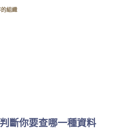
序的組織
判斷你要查哪一種資料