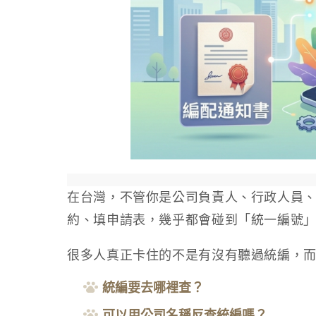
在台灣，不管你是公司負責人、行政人員
約、填申請表，幾乎都會碰到「統一編號
很多人真正卡住的不是有沒有聽過統編，
統編要去哪裡查？
可以用公司名稱反查統編嗎？