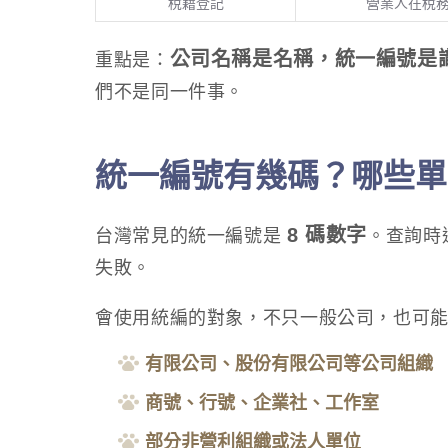
稅籍登記
營業人在稅
公司名稱是名稱，統一編號是
重點是：
們不是同一件事。
統一編號有幾碼？哪些單
8 碼數字
台灣常見的統一編號是
。查詢時
失敗。
會使用統編的對象，不只一般公司，也可
有限公司、股份有限公司等公司組織
商號、行號、企業社、工作室
部分非營利組織或法人單位