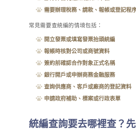
需要辦理稅務、請款、報帳或登記程
常見需要查統編的情境包括：
開立發票或填寫發票抬頭統編
報帳時核對公司或商號資料
簽約前確認合作對象正式名稱
銀行開戶或申辦商務金融服務
查詢供應商、客戶或廠商的登記資料
申請政府補助、標案或行政表單
統編查詢要去哪裡查？先