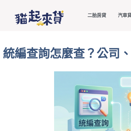
二胎房貸
汽車
統編查詢怎麼查？公司