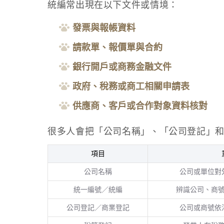
統編常出現在以下文件或情境：
發票與報帳資料
請款單、報價單與合約
銀行開戶或商務金融文件
政府、稅務或商工相關申請表
供應商、客戶或合作對象資料核對
很多人會把「公司名稱」、「公司登記」
項目
公司名稱
公司或單位對
統一編號／統編
辨識公司、商號
公司登記／商業登記
公司或商號依