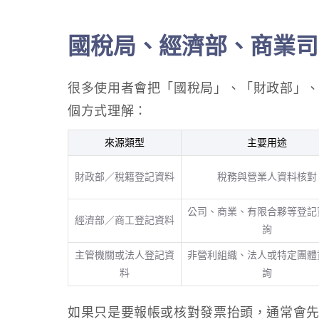
國稅局、經濟部、商業司
很多使用者會把「國稅局」、「財政部」
個方式理解：
來源類型
主要用途
財政部／稅籍登記資料
稅務與營業人資料核對
公司、商業、有限合夥等登記
經濟部／商工登記資料
詢
主管機關或法人登記資
非營利組織、法人或特定團體
料
詢
如果只是要報帳或核對發票抬頭，通常會