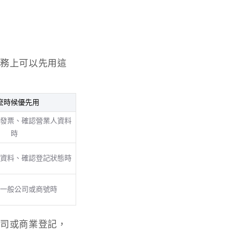
實務上可以先用這
麼時候優先用
發票、確認營業人資料
時
資料、確認登記狀態時
一般公司或商號時
公司或商業登記，