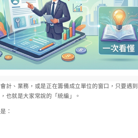
、會計、業務，或是正在籌備成立單位的窗口，只要遇
」，也就是大家常說的「統編」。
而是：