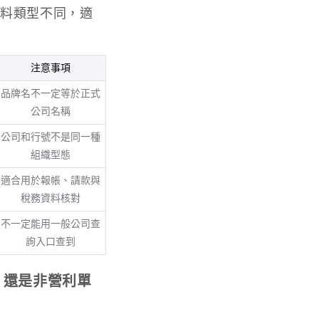
資料類型不同，適
注意事項
品牌名不一定等於正式
公司名稱
公司和行號不是同一種
組織型態
適合用於報帳、請款與
稅務資料核對
不一定能用一般公司查
詢入口查到
，還是非營利單