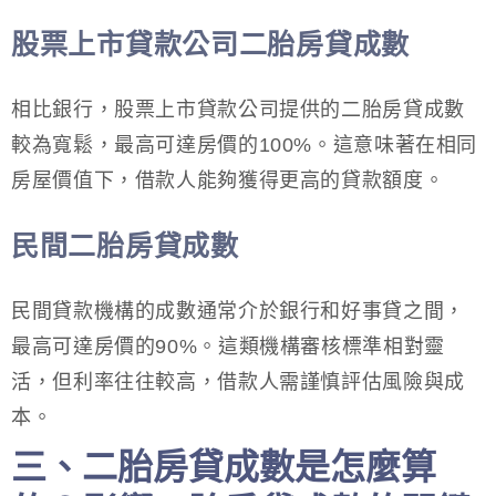
股票上市貸款公司二胎房貸成數
相比銀行，股票上市貸款公司提供的二胎房貸成數
較為寬鬆，最高可達房價的100%。這意味著在相同
房屋價值下，借款人能夠獲得更高的貸款額度。
民間二胎房貸成數
民間貸款機構的成數通常介於銀行和好事貸之間，
最高可達房價的90%。這類機構審核標準相對靈
活，但利率往往較高，借款人需謹慎評估風險與成
本。
三、二胎房貸成數是怎麼算