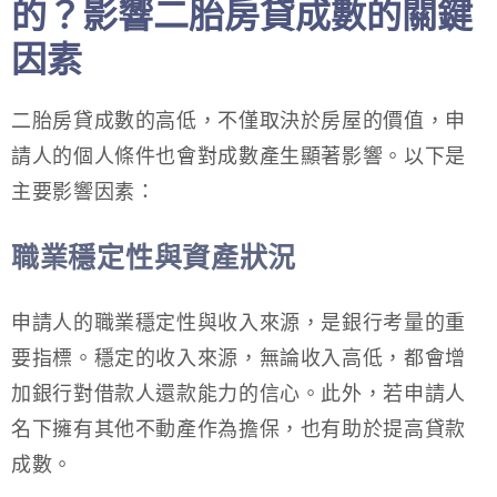
的？影響二胎房貸成數的關鍵
因素
二胎房貸成數的高低，不僅取決於房屋的價值，申
請人的個人條件也會對成數產生顯著影響。以下是
主要影響因素：
職業穩定性與資產狀況
申請人的職業穩定性與收入來源，是銀行考量的重
要指標。穩定的收入來源，無論收入高低，都會增
加銀行對借款人還款能力的信心。此外，若申請人
名下擁有其他不動產作為擔保，也有助於提高貸款
成數。