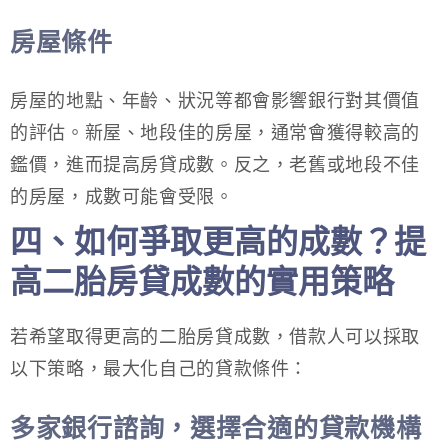
房屋條件
房屋的地點、年齡、狀況等都會影響銀行對其價值
的評估。新屋、地段佳的房屋，通常會獲得較高的
鑑價，進而提高房貸成數。反之，老舊或地段不佳
的房屋，成數可能會受限。
四、如何爭取更高的成數？提
高二胎房貸成數的實用策略
若希望取得更高的二胎房貸成數，借款人可以採取
以下策略，最大化自己的貸款條件：
多家銀行諮詢，選擇合適的貸款機構