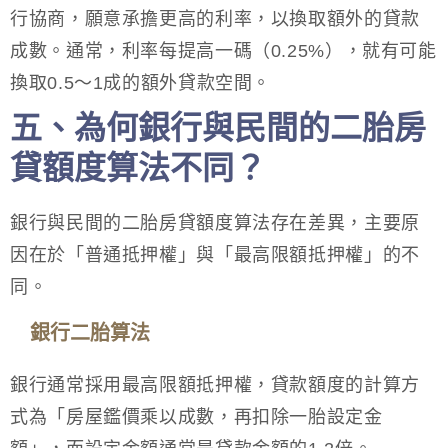
行協商，願意承擔更高的利率，以換取額外的貸款
成數。通常，利率每提高一碼（0.25%），就有可能
換取0.5～1成的額外貸款空間。
五、為何銀行與民間的二胎房
貸額度算法不同？
銀行與民間的二胎房貸額度算法存在差異，主要原
因在於「普通抵押權」與「最高限額抵押權」的不
同。
銀行二胎算法
銀行通常採用最高限額抵押權，貸款額度的計算方
式為「房屋鑑價乘以成數，再扣除一胎設定金