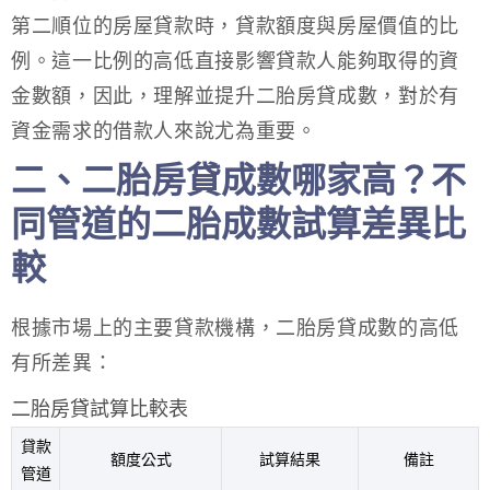
第二順位的房屋貸款時，貸款額度與房屋價值的比
例。這一比例的高低直接影響貸款人能夠取得的資
金數額，因此，理解並提升二胎房貸成數，對於有
資金需求的借款人來說尤為重要。
二、二胎房貸成數哪家高？不
同管道的二胎成數試算差異比
較
根據市場上的主要貸款機構，二胎房貸成數的高低
有所差異：
二胎房貸試算比較表
貸款
額度公式
試算結果
備註
管道