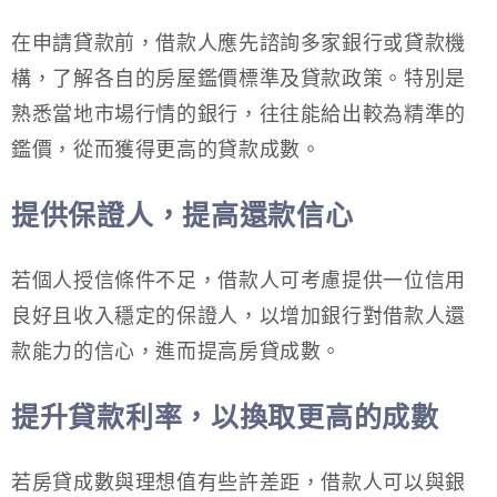
在申請貸款前，借款人應先諮詢多家銀行或貸款機
構，了解各自的房屋鑑價標準及貸款政策。特別是
熟悉當地市場行情的銀行，往往能給出較為精準的
鑑價，從而獲得更高的貸款成數。
提供保證人，提高還款信心
若個人授信條件不足，借款人可考慮提供一位信用
良好且收入穩定的保證人，以增加銀行對借款人還
款能力的信心，進而提高房貸成數。
提升貸款利率，以換取更高的成數
若房貸成數與理想值有些許差距，借款人可以與銀