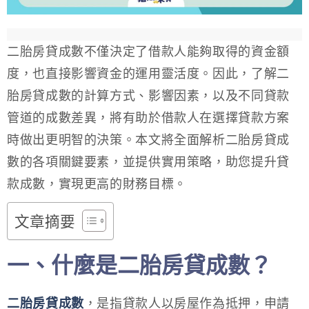
二胎房貸成數不僅決定了借款人能夠取得的資金額
度，也直接影響資金的運用靈活度。因此，了解二
胎房貸成數的計算方式、影響因素，以及不同貸款
管道的成數差異，將有助於借款人在選擇貸款方案
時做出更明智的決策。本文將全面解析二胎房貸成
數的各項關鍵要素，並提供實用策略，助您提升貸
款成數，實現更高的財務目標。
文章摘要
一、什麼是二胎房貸成數？
二胎房貸成數
，是指貸款人以房屋作為抵押，申請