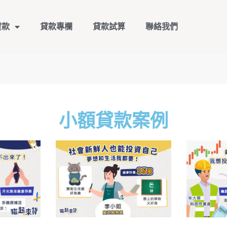
貸款
貸款專欄
貸款試算
聯絡我們
小額貸款案例