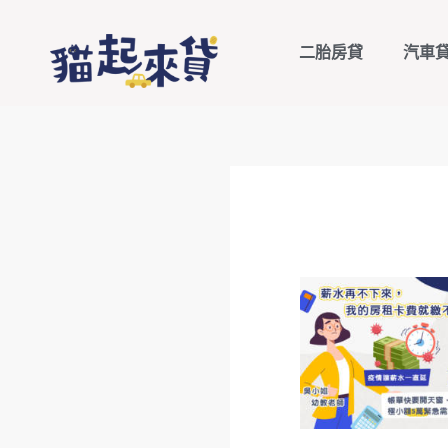
二胎房貸
汽車