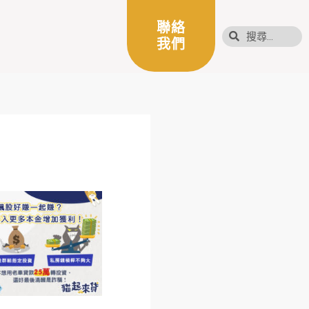
聯絡
我們