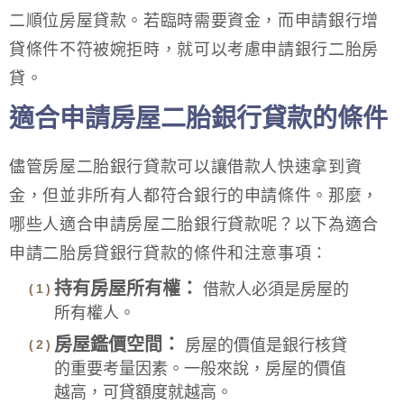
二順位房屋貸款。若臨時需要資金，而申請銀行增
貸條件不符被婉拒時，就可以考慮申請銀行二胎房
貸。
適合申請房屋二胎銀行貸款的條件
儘管房屋二胎銀行貸款可以讓借款人快速拿到資
金，但並非所有人都符合銀行的申請條件。那麼，
哪些人適合申請房屋二胎銀行貸款呢？以下為適合
申請二胎房貸銀行貸款的條件和注意事項：
持有房屋所有權：
借款人必須是房屋的
所有權人。
房屋鑑價空間：
房屋的價值是銀行核貸
的重要考量因素。一般來說，房屋的價值
越高，可貸額度就越高。