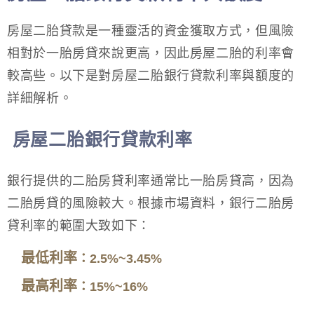
房屋二胎貸款是一種靈活的資金獲取方式，但風險
相對於一胎房貸來說更高，因此房屋二胎的利率會
較高些。以下是對房屋二胎銀行貸款利率與額度的
詳細解析。
房屋二胎銀行貸款利率
銀行提供的二胎房貸利率通常比一胎房貸高，因為
二胎房貸的風險較大。根據市場資料，銀行二胎房
貸利率的範圍大致如下：
最低利率
：2.5%~3.45%
最高利率
：15%~16%