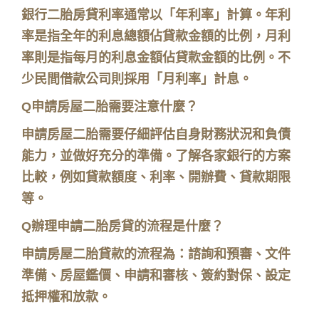
銀行二胎房貸利率通常以「年利率」計算。年利
率是指全年的利息總額佔貸款金額的比例，月利
率則是指每月的利息金額佔貸款金額的比例。不
少民間借款公司則採用「月利率」計息。
Q申請房屋二胎需要注意什麼？
申請房屋二胎需要仔細評估自身財務狀況和負債
能力，並做好充分的準備。了解各家銀行的方案
比較，例如貸款額度、利率、開辦費、貸款期限
等。
Q辦理申請二胎房貸的流程是什麼？
申請房屋二胎貸款的流程為：諮詢和預審、文件
準備、房屋鑑價、申請和審核、簽約對保、設定
抵押權和放款。