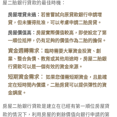
屋二胎銀行貸款的最佳時機：
房屋增貸未過：
若曾嘗試向原貸款銀行申請增
貸，但未獲得批准，可以考慮申請二胎房貸。
房屋價值高：
房屋實際價值較高，即使設定了第
一順位抵押，仍有足夠的價值作為二胎的擔保。
資金週轉需求：
臨時需要大筆資金投資、創
業、整合負債、教育或其他用途時，房屋二胎銀
行貸款可以是一個有效的資金來源。
短期資金需求：
如果您僅需短期資金，且能確
定在短時間內償還，二胎房貸可以提供彈性的資
金調度。
房屋二胎銀行貸款是建立在已經有第一順位房屋貸
款的情況下，利用房屋的剩餘價值向銀行申請的第