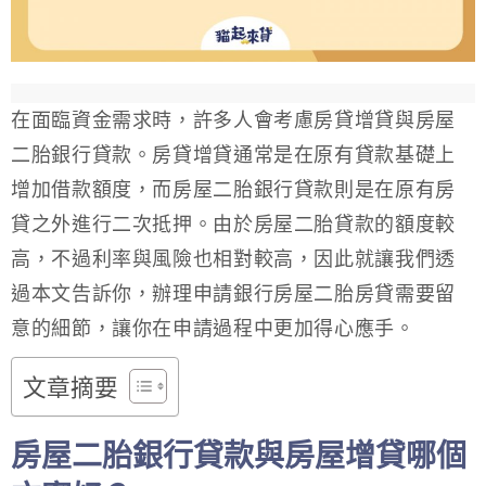
在面臨資金需求時，許多人會考慮房貸增貸與房屋
二胎銀行貸款。房貸增貸通常是在原有貸款基礎上
增加借款額度，而房屋二胎銀行貸款則是在原有房
貸之外進行二次抵押。由於房屋二胎貸款的額度較
高，不過利率與風險也相對較高，因此就讓我們透
過本文告訴你，辦理申請銀行房屋二胎房貸需要留
意的細節，讓你在申請過程中更加得心應手。
文章摘要
房屋二胎銀行貸款與房屋增貸哪個