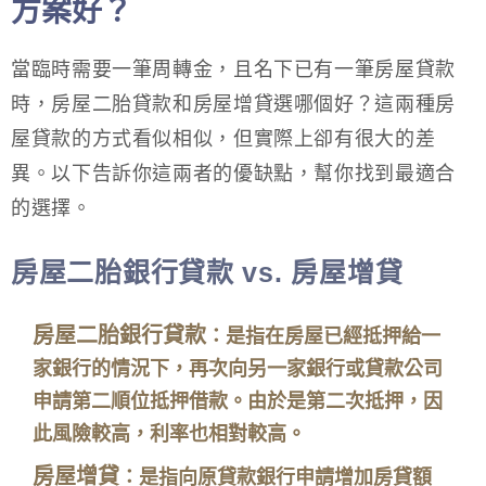
方案好？
當臨時需要一筆周轉金，且名下已有一筆房屋貸款
時，房屋二胎貸款和房屋增貸選哪個好？這兩種房
屋貸款的方式看似相似，但實際上卻有很大的差
異。以下告訴你這兩者的優缺點，幫你找到最適合
的選擇。
房屋二胎銀行貸款 vs. 房屋增貸
房屋二胎銀行貸款
：是指在房屋已經抵押給一
家銀行的情況下，再次向另一家銀行或貸款公司
申請第二順位抵押借款。由於是第二次抵押，因
此風險較高，利率也相對較高。
房屋增貸
：是指向原貸款銀行申請增加房貸額