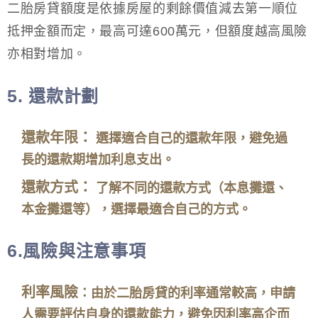
二胎房貸額度是依據房屋的剩餘價值減去第一順位
抵押金額而定，最高可達600萬元，但額度越高風險
亦相對增加。
5.
還款計劃
還款年限：
選擇適合自己的還款年限，避免過
長的還款期增加利息支出。
還款方式：
了解不同的還款方式（本息攤還、
本金攤還等），選擇最適合自己的方式。
6.
風險與注意事項
利率風險
：由於二胎房貸的利率通常較高，申請
人需要評估自身的還款能力，避免因利率高企而