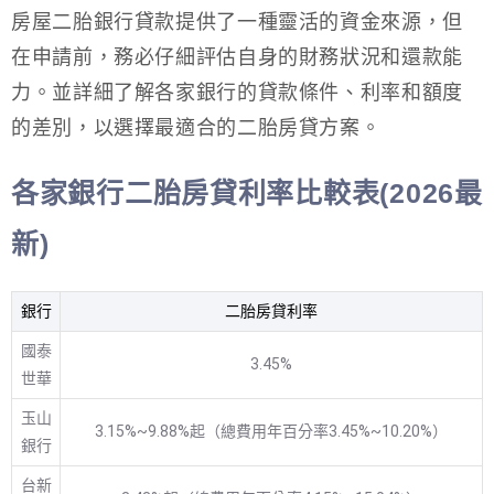
房屋二胎銀行貸款提供了一種靈活的資金來源，但
在申請前，務必仔細評估自身的財務狀況和還款能
力。並詳細了解各家銀行的貸款條件、利率和額度
的差別，以選擇最適合的二胎房貸方案。
各家銀行二胎房貸利率比較表(2026最
新)
銀行
二胎房貸利率
國泰
3.45%
世華
玉山
3.15%~9.88%起（總費用年百分率3.45%~10.20%）
銀行
台新