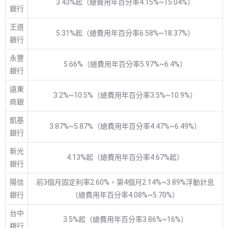
3.43%起（總費用年百分率4.15%~15.04%）
銀行
王道
5.31%起（總費用年百分率6.58%~18.37%）
銀行
永豐
5.66%（總費用年百分率5.97%~6.4%）
銀行
遠東
3.2%~10.5%（總費用年百分率3.5%~10.9%）
商銀
凱基
3.87%~5.87%（總費用年百分率4.47%~6.49%）
銀行
新光
4.13%起（總費用年百分率4.67%起）
銀行
陽信
前3個月固定利率2.60%，第4個月2.14%~3.89%浮動計息
銀行
（總費用年百分率4.08%~5.70%）
台中
3.5%起（總費用年百分率3.86%~16%）
銀行