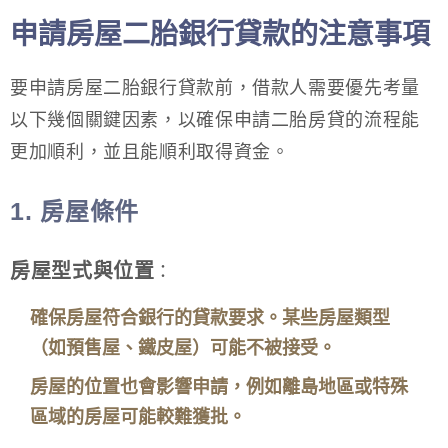
申請房屋二胎銀行貸款的注意事項
要申請房屋二胎銀行貸款前，借款人需要優先考量
以下幾個關鍵因素，以確保申請二胎房貸的流程能
更加順利，並且能順利取得資金。
1.
房屋條件
房屋型式與位置
：
確保房屋符合銀行的貸款要求。某些房屋類型
（如預售屋、鐵皮屋）可能不被接受。
房屋的位置也會影響申請，例如離島地區或特殊
區域的房屋可能較難獲批。