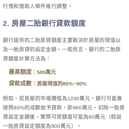
行情和借款人條件進行調整。
2. 房屋二胎銀行貸款額度
銀行提供的二胎房貸額度主要取決於房屋的現值以
及一胎房貸的設定金額。一般而言，銀行的二胎房
貸額度計算方法為：
最高額度
：500萬元
貸款成數
：房屋現值的80%~90%
例如，若房屋的市場價值為1200萬元，銀行可能會
按照80%的成數給予貸款，即960萬元。扣除一胎房
貸設定金額後，實際可貸額度可能為60萬元（假設
一胎房貸設定額度為900萬元）。