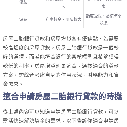
優點
高
惠
額度受限、審核時間
缺點
利率較高、風險較大
較長
房屋二胎銀行貸款和房屋增貸各有優缺點，若需要
較高額度的房屋貸款，房屋二胎銀行貸款是一個較
好的選擇。而若能符合銀行的審核標準且希望獲得
較低的利率，房屋增貸則更適合。選擇適合的貸款
方案，需綜合考慮自身的信用狀況、財務能力和資
金需求。
適合申請房屋二胎銀行貸款的時機
從上述內容可以知道申請房屋二胎銀行貸款，可以
靈活快速解決資金的需求。以下告訴你適合申請房