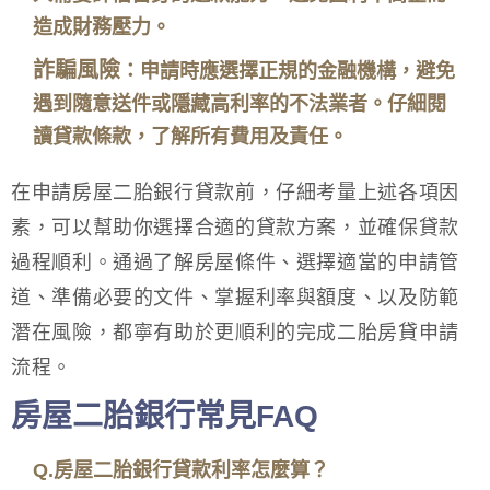
造成財務壓力。
詐騙風險
：申請時應選擇正規的金融機構，避免
遇到隨意送件或隱藏高利率的不法業者。仔細閱
讀貸款條款，了解所有費用及責任。
在申請房屋二胎銀行貸款前，仔細考量上述各項因
素，可以幫助你選擇合適的貸款方案，並確保貸款
過程順利。通過了解房屋條件、選擇適當的申請管
道、準備必要的文件、掌握利率與額度、以及防範
潛在風險，都寧有助於更順利的完成二胎房貸申請
流程。
房屋二胎銀行常見FAQ
Q.房屋二胎銀行貸款利率怎麼算？