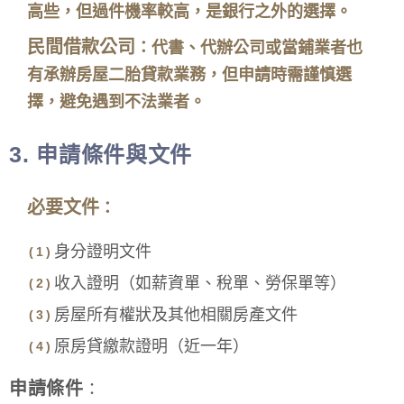
高些，但過件機率較高，是銀行之外的選擇。
民間借款公司
：代書、代辦公司或當鋪業者也
有承辦房屋二胎貸款業務，但申請時需謹慎選
擇，避免遇到不法業者。
3.
申請條件與文件
必要文件
：
身分證明文件
收入證明（如薪資單、稅單、勞保單等）
房屋所有權狀及其他相關房產文件
原房貸繳款證明（近一年）
申請條件
：