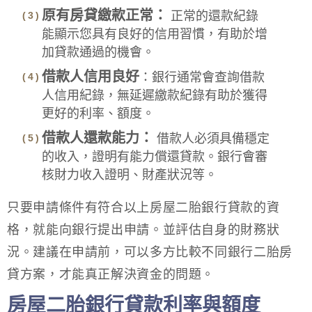
原有房貸繳款正常：
正常的還款紀錄
能顯示您具有良好的信用習慣，有助於增
加貸款通過的機會。
借款人信用良好
：銀行通常會查詢借款
人信用紀錄，無延遲繳款紀錄有助於獲得
更好的利率、額度。
借款人還款能力：
借款人必須具備穩定
的收入，證明有能力償還貸款。銀行會審
核財力收入證明、財產狀況等。
只要申請條件有符合以上房屋二胎銀行貸款的資
格，就能向銀行提出申請。並評估自身的財務狀
況。建議在申請前，可以多方比較不同銀行二胎房
貸方案，才能真正解決資金的問題。
房屋二胎銀行貸款利率與額度