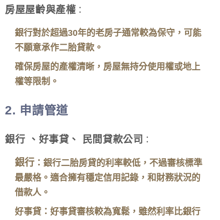
房屋屋齡與產權
：
銀行對於超過30年的老房子通常較為保守，可能
不願意承作二胎貸款。
確保房屋的產權清晰，房屋無持分使用權或地上
權等限制。
2.
申請管道
銀行 、好事貸、 民間貸款公司
：
銀行
：銀行二胎房貸的利率較低，不過審核標準
最嚴格。適合擁有穩定信用記錄，和財務狀況的
借款人。
好事貸：好事貸審核較為寬鬆，雖然利率比銀行