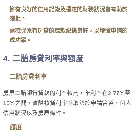
擁有良好的信用記錄及穩定的財務狀況會有助於
獲批。
需確保原有房貸的還款紀錄良好，以增強申請的
成功率。
4. 二胎房貸
利率與額度
二胎房貸利率
房屋二胎銀行貸款的利率較高，年利率在2.77%至
15%之間，實際核貸利率將取決於申請管道、個人
信用狀況以及房屋條件。
額度